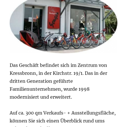
Das Geschäft befindet sich im Zentrum von
Kressbronn, in der Kirchstr. 19/1. Das in der
dritten Generation geführte
Familienunternehmen, wurde 1998
modernisiert und erweitert.
Auf ca. 300 qm Verkaufs- + Ausstellungsfläche,
können Sie sich einen Überblick rund ums