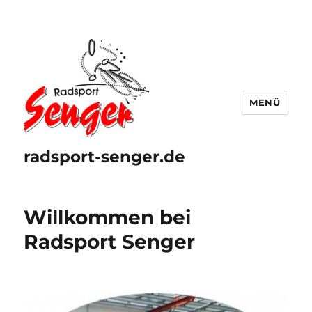
MENÜ
radsport-senger.de
Willkommen bei
Radsport Senger