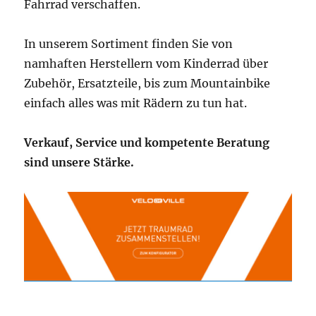
Fahrrad verschaffen.
In unserem Sortiment finden Sie von
namhaften Herstellern vom Kinderrad über
Zubehör, Ersatzteile, bis zum Mountainbike
einfach alles was mit Rädern zu tun hat.
Verkauf, Service und kompetente Beratung
sind unsere Stärke.