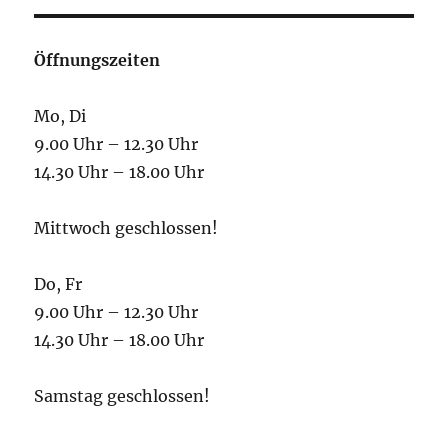
Öffnungszeiten
Mo, Di
9.00 Uhr – 12.30 Uhr
14.30 Uhr – 18.00 Uhr
Mittwoch geschlossen!
Do, Fr
9.00 Uhr – 12.30 Uhr
14.30 Uhr – 18.00 Uhr
Samstag geschlossen!